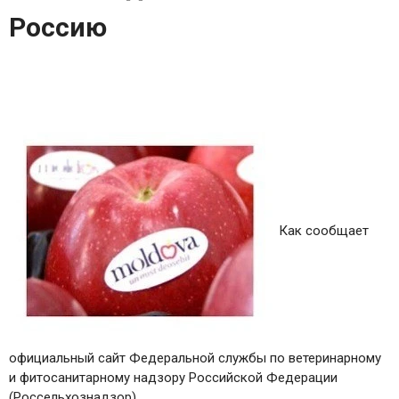
Россию
Как сообщает
официальный сайт Федеральной службы по ветеринарному
и фитосанитарному надзору Российской Федерации
(Россельхознадзор)