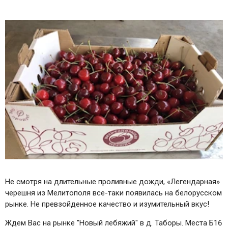
Не смотря на длительные проливные дожди, «Легендарная»
черешня из Мелитополя все-таки появилась на белорусском
рынке. Не превзойденное качество и изумительный вкус!
Ждем Вас на рынке "Новый лебяжий" в д. Таборы. Места Б16