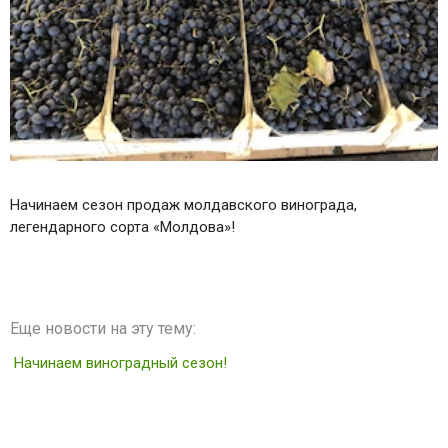
Начинаем сезон продаж молдавского винограда,
легендарного сорта «Молдова»!
Еще новости на эту тему:
Начинаем виноградный сезон!