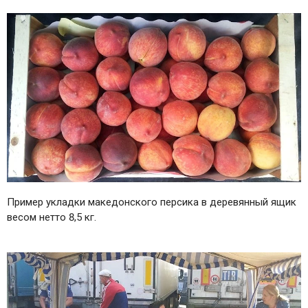
Пример укладки македонского персика в деревянный ящик
весом нетто 8,5 кг.