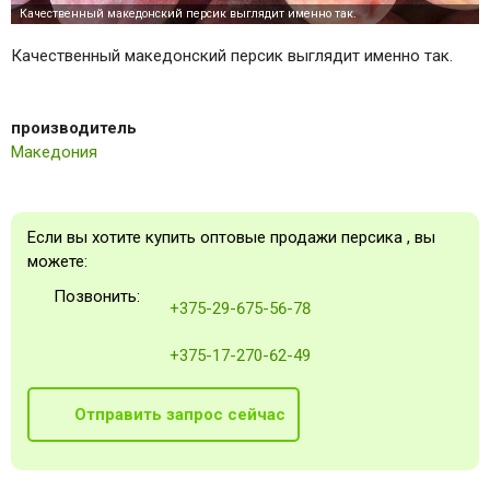
Качественный македонский персик выглядит именно так.
производитель
Македония
Если вы хотите купить оптовые продажи персика , вы
можете:
Позвонить:
+375-29-675-56-78
+375-17-270-62-49
Отправить запрос сейчас