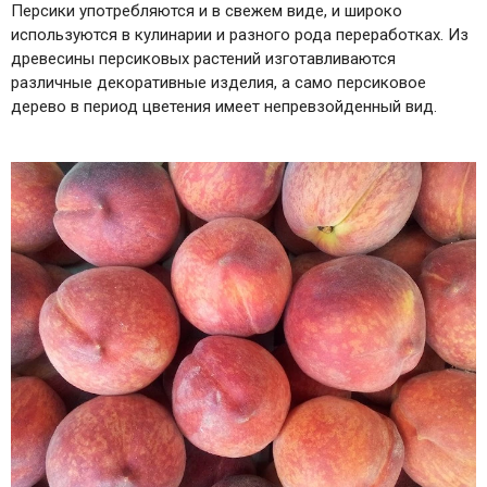
Персики употребляются и в свежем виде, и широко
используются в кулинарии и разного рода переработках. Из
древесины персиковых растений изготавливаются
различные декоративные изделия, а само персиковое
дерево в период цветения имеет непревзойденный вид.