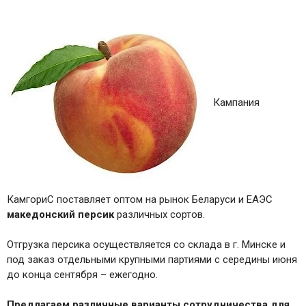
Кампания
КамгориС поставляет оптом на рынок Беларуси и ЕАЭС
македонский персик
различных сортов.
Отгрузка персика осуществляется со склада в г. Минске и
под заказ отдельными крупными партиями с середины июня
до конца сентября – ежегодно.
Предлагаем различные варианты сотрудничества для