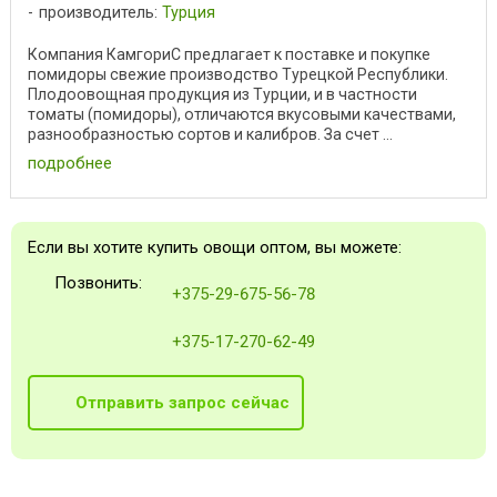
производитель:
Турция
Компания КамгориС предлагает к поставке и покупке
помидоры свежие производство Турецкой Республики.
Плодоовощная продукция из Турции, и в частности
томаты (помидоры), отличаются вкусовыми качествами,
разнообразностью сортов и калибров. За счет ...
подробнее
Если вы хотите купить овощи оптом, вы можете:
Позвонить:
+375-29-675-56-78
+375-17-270-62-49
Отправить запрос сейчас