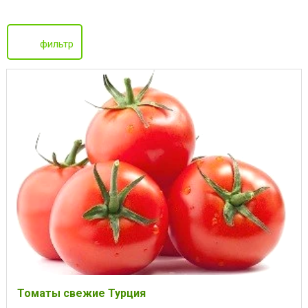
фильтр
Томаты свежие Турция