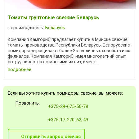
Томаты грунтовые свежие Беларусь
производитель:
Беларусь
Компания КамгориС предлагает купить в Минске свежие
томаты производства Республики Беларусь. Белорусские
помидоры выращивают более 25 тепличных хозяйств и их
филиалов. Компания КамгориС, имея многолетний опыт
сотрудничества со многими из них, имеет ...
подробнее
Если вы хотите купить помидоры свежие, вы можете:
Позвонить:
+375-29-675-56-78
+375-17-270-62-49
Отправить запрос сейчас