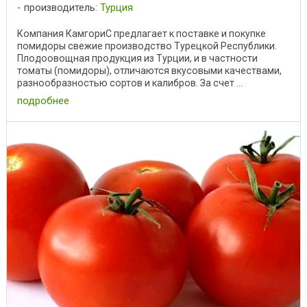
производитель:
Турция
Компания КамгориС предлагает к поставке и покупке
помидоры свежие производство Турецкой Республики.
Плодоовощная продукция из Турции, и в частности
томаты (помидоры), отличаются вкусовыми качествами,
разнообразностью сортов и калибров. За счет ...
подробнее